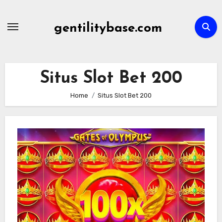
Skip
to
gentilitybase.com
content
Situs Slot Bet 200
Home
Situs Slot Bet 200