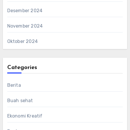
Desember 2024
November 2024
Oktober 2024
Categories
Berita
Buah sehat
Ekonomi Kreatif