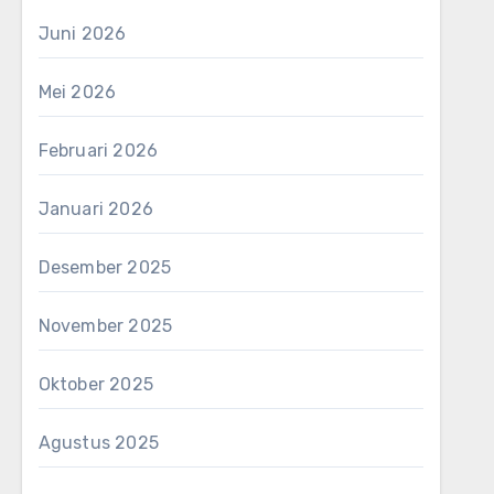
Juni 2026
Mei 2026
Februari 2026
Januari 2026
Desember 2025
November 2025
Oktober 2025
Agustus 2025