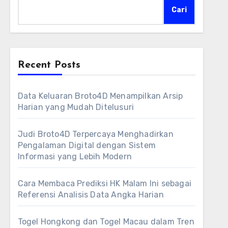
Cari
Recent Posts
Data Keluaran Broto4D Menampilkan Arsip
Harian yang Mudah Ditelusuri
Judi Broto4D Terpercaya Menghadirkan
Pengalaman Digital dengan Sistem
Informasi yang Lebih Modern
Cara Membaca Prediksi HK Malam Ini sebagai
Referensi Analisis Data Angka Harian
Togel Hongkong dan Togel Macau dalam Tren