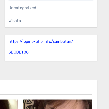
Uncategorized
Wisata
https://lppmp-uho.info/sambutan/
SBOBET88