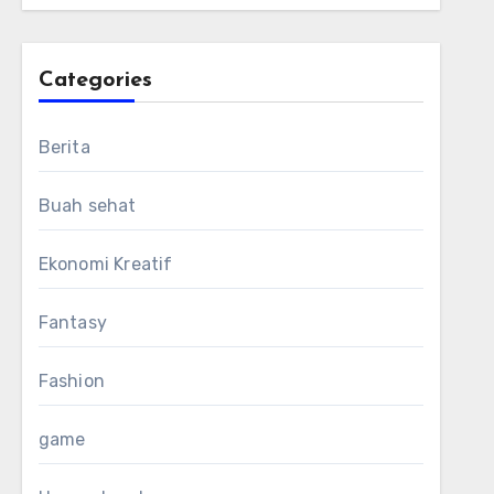
Categories
Berita
Buah sehat
Ekonomi Kreatif
Fantasy
Fashion
game