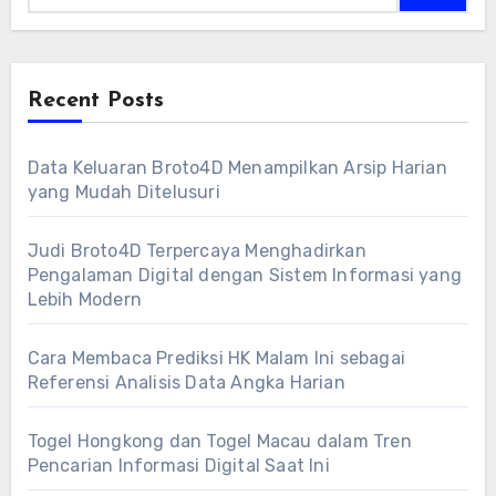
Recent Posts
Data Keluaran Broto4D Menampilkan Arsip Harian
yang Mudah Ditelusuri
Judi Broto4D Terpercaya Menghadirkan
Pengalaman Digital dengan Sistem Informasi yang
Lebih Modern
Cara Membaca Prediksi HK Malam Ini sebagai
Referensi Analisis Data Angka Harian
Togel Hongkong dan Togel Macau dalam Tren
Pencarian Informasi Digital Saat Ini