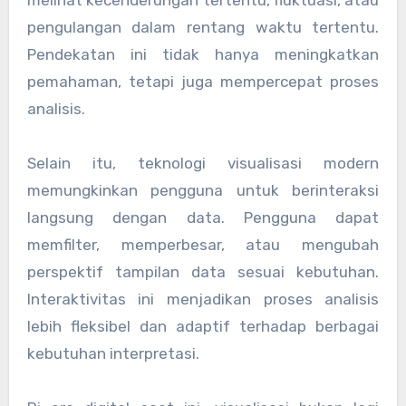
melihat kecenderungan tertentu, fluktuasi, atau
pengulangan dalam rentang waktu tertentu.
Pendekatan ini tidak hanya meningkatkan
pemahaman, tetapi juga mempercepat proses
analisis.
Selain itu, teknologi visualisasi modern
memungkinkan pengguna untuk berinteraksi
langsung dengan data. Pengguna dapat
memfilter, memperbesar, atau mengubah
perspektif tampilan data sesuai kebutuhan.
Interaktivitas ini menjadikan proses analisis
lebih fleksibel dan adaptif terhadap berbagai
kebutuhan interpretasi.