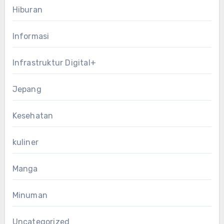
Hiburan
Informasi
Infrastruktur Digital+
Jepang
Kesehatan
kuliner
Manga
Minuman
Uncategorized