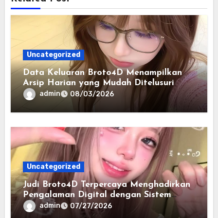
Uncategorized
Data Keluaran Broto4D Menampilkan
Arsip Harian yang Mudah Ditelusuri
admin
08/03/2026
Uncategorized
Judi Broto4D Terpercaya Menghadirkan
Pengalaman Digital dengan Sistem
Informasi yang Lebih Modern
admin
07/27/2026