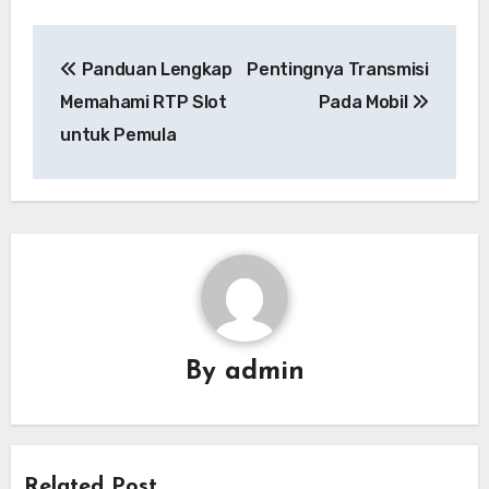
Navigasi
Panduan Lengkap
Pentingnya Transmisi
pos
Memahami RTP Slot
Pada Mobil
untuk Pemula
By
admin
Related Post