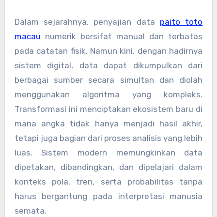
Dalam sejarahnya, penyajian data
paito toto
macau
numerik bersifat manual dan terbatas
pada catatan fisik. Namun kini, dengan hadirnya
sistem digital, data dapat dikumpulkan dari
berbagai sumber secara simultan dan diolah
menggunakan algoritma yang kompleks.
Transformasi ini menciptakan ekosistem baru di
mana angka tidak hanya menjadi hasil akhir,
tetapi juga bagian dari proses analisis yang lebih
luas. Sistem modern memungkinkan data
dipetakan, dibandingkan, dan dipelajari dalam
konteks pola, tren, serta probabilitas tanpa
harus bergantung pada interpretasi manusia
semata.