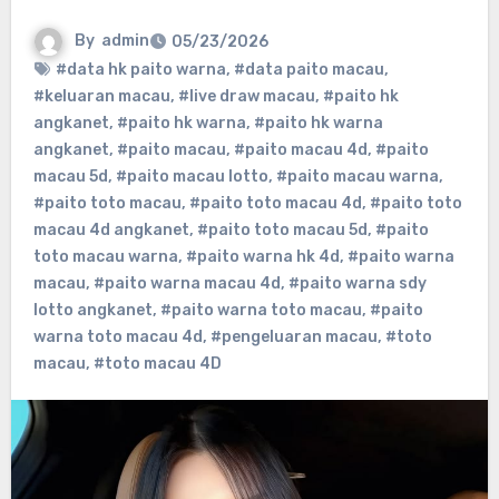
By
admin
05/23/2026
#data hk paito warna
,
#data paito macau
,
#keluaran macau
,
#live draw macau
,
#paito hk
angkanet
,
#paito hk warna
,
#paito hk warna
angkanet
,
#paito macau
,
#paito macau 4d
,
#paito
macau 5d
,
#paito macau lotto
,
#paito macau warna
,
#paito toto macau
,
#paito toto macau 4d
,
#paito toto
macau 4d angkanet
,
#paito toto macau 5d
,
#paito
toto macau warna
,
#paito warna hk 4d
,
#paito warna
macau
,
#paito warna macau 4d
,
#paito warna sdy
lotto angkanet
,
#paito warna toto macau
,
#paito
warna toto macau 4d
,
#pengeluaran macau
,
#toto
macau
,
#toto macau 4D