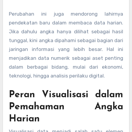
Perubahan ini juga mendorong lahirnya
pendekatan baru dalam membaca data harian.
Jika dahulu angka hanya dilihat sebagai hasil
tunggal, kini angka dipahami sebagai bagian dari
jaringan informasi yang lebih besar. Hal ini
menjadikan data numerik sebagai aset penting
dalam berbagai bidang, mulai dari ekonomi,
teknologi, hingga analisis perilaku digital.
Peran Visualisasi dalam
Pemahaman Angka
Harian
Visualisasi data menjadi salah satu elemen