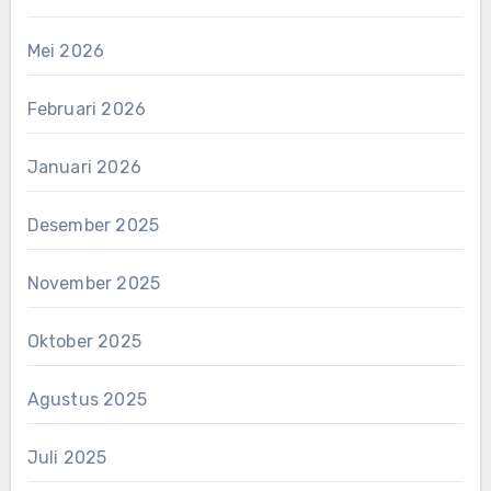
Mei 2026
Februari 2026
Januari 2026
Desember 2025
November 2025
Oktober 2025
Agustus 2025
Juli 2025