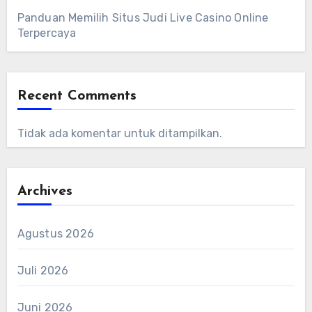
Panduan Memilih Situs Judi Live Casino Online
Terpercaya
Recent Comments
Tidak ada komentar untuk ditampilkan.
Archives
Agustus 2026
Juli 2026
Juni 2026