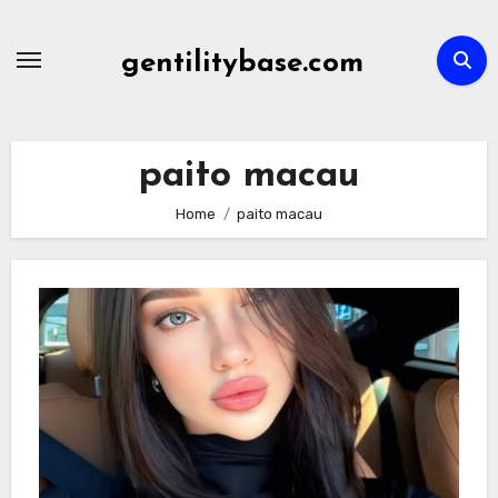
Skip
to
gentilitybase.com
content
paito macau
Home
paito macau