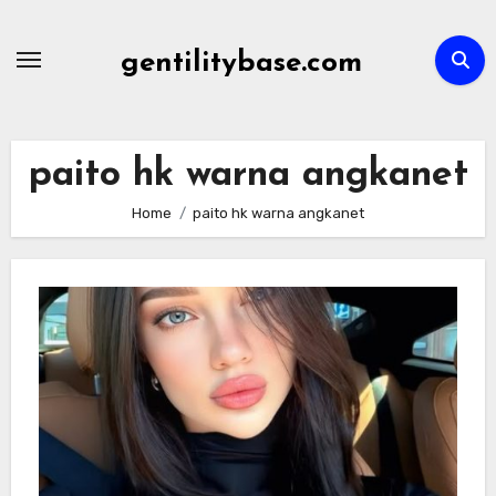
Skip
to
gentilitybase.com
content
paito hk warna angkanet
Home
paito hk warna angkanet