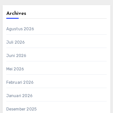
Archives
Agustus 2026
Juli 2026
Juni 2026
Mei 2026
Februari 2026
Januari 2026
Desember 2025