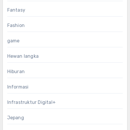
Fantasy
Fashion
game
Hewan langka
Hiburan
Informasi
Infrastruktur Digital+
Jepang