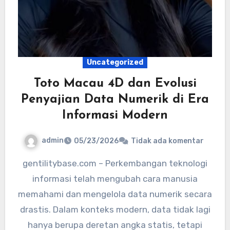
Uncategorized
Toto Macau 4D dan Evolusi
Penyajian Data Numerik di Era
Informasi Modern
admin
05/23/2026
Tidak ada komentar
gentilitybase.com – Perkembangan teknologi
informasi telah mengubah cara manusia
memahami dan mengelola data numerik secara
drastis. Dalam konteks modern, data tidak lagi
hanya berupa deretan angka statis, tetapi